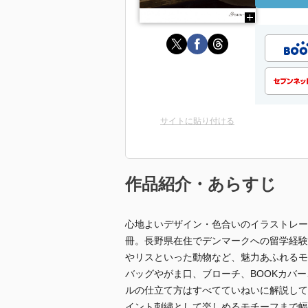
サイトに貼り付ける
作品紹介・あらすじ
心地よいデザイン・色合いのイラストレー
冊。長野県在住でデンマークへの留学経験
やリスといった動物など、魅力あふれるモ
バッグやがま口、ブローチ、BOOKカバ
ルの仕立て方はすべてていねいに解説して
イント刺繍として楽しめるモチーフまで幅