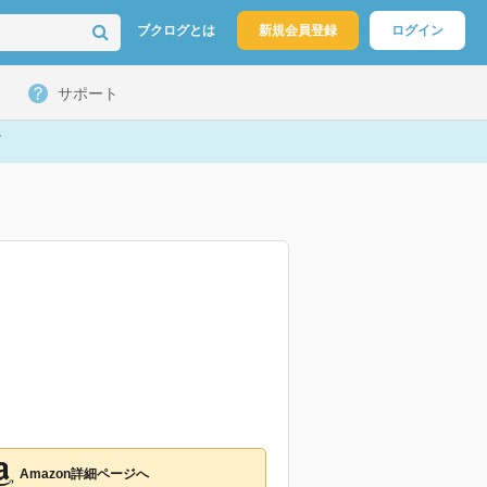
ブクログとは
新規会員登録
ログイン
サポート
Amazon詳細ページへ