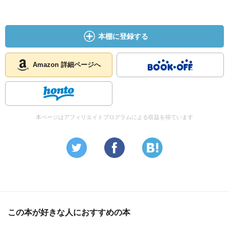
本棚に登録する
Amazon 詳細ページへ
本ページはアフィリエイトプログラムによる収益を得ています
この本が好きな人におすすめの本