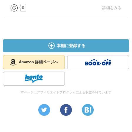
0
詳細をみる
本棚に登録する
Amazon 詳細ページへ
本ページはアフィリエイトプログラムによる収益を得ています