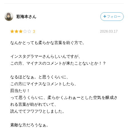
彩海本さん
フォロー
3
2026.03.17
なんかとっても柔らかな言葉を紡ぐ方で。
インスタグラマーさんらしいんですが、
この方、マイナスのコメントが来たことないとか！？
なるほどなぁ。と思うくらいに、
この方にマイナスなコメントしたら、
罰当たり！
って思うくらいに、柔らかくふわぁーとした空気を醸成さ
れる言葉が紡がれていて、
読んでてフワフワとしました。
素敵な方だろうなぁ。