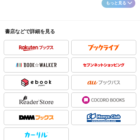
もっと見る
書店などで詳細を見る