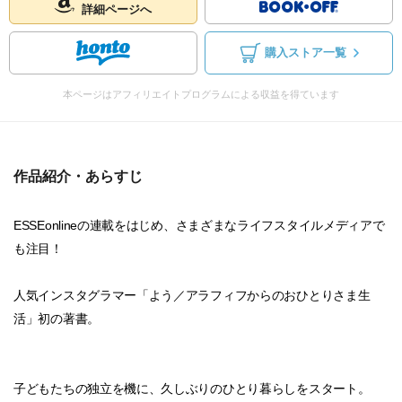
詳細ページへ
購入ストア一覧
本ページはアフィリエイトプログラムによる収益を得ています
作品紹介・あらすじ
ESSEonlineの連載をはじめ、さまざまなライフスタイルメディアで
も注目！
人気インスタグラマー「よう／アラフィフからのおひとりさま生
活」初の著書。
子どもたちの独立を機に、久しぶりのひとり暮らしをスタート。