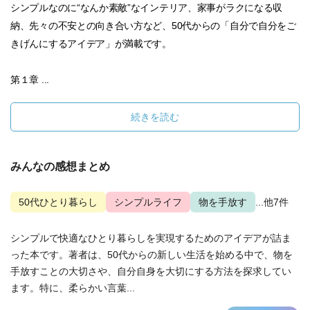
シンプルなのに“なんか素敵”なインテリア、家事がラクになる収
納、先々の不安との向き合い方など、50代からの「自分で自分をご
きげんにするアイデア」が満載です。
第１章 ...
続きを読む
みんなの感想まとめ
50代ひとり暮らし
シンプルライフ
物を手放す
...他7件
シンプルで快適なひとり暮らしを実現するためのアイデアが詰ま
った本です。著者は、50代からの新しい生活を始める中で、物を
手放すことの大切さや、自分自身を大切にする方法を探求してい
ます。特に、柔らかい言葉...