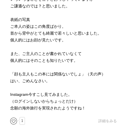
ご謙遜なのでは？と思いました。
表紙の写真
ご本人の姿はこの角度ばかり。
首から背中がとても綺麗で若々しいと思いました。
個人的にはお顔が見たいです。
また、ご主人のことが書かれていなくて
個人的にはそのことも知りたいです。
「顔も主人もこの本には関係ないでしょ」（天の声）
はい、ごめんなさい。
Instagram今すこし見てみました。
（ログインしないからちょっとだけ）
念願の海外旅行を実現されたようですね！
1
詳細をみる