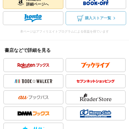
詳細ページへ
購入ストア一覧
本ページはアフィリエイトプログラムによる収益を得ています
書店などで詳細を見る