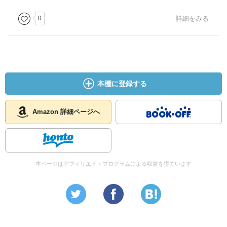
0
詳細をみる
本棚に登録する
Amazon 詳細ページへ
本ページはアフィリエイトプログラムによる収益を得ています