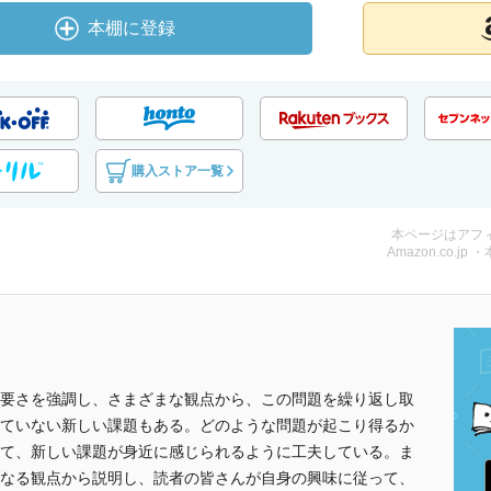
本棚に登録
購入ストア一覧
本ページはアフ
Amazon.co.jp 
要さを強調し、さまざまな観点から、この問題を繰り返し取
ていない新しい課題もある。どのような問題が起こり得るか
て、新しい課題が身近に感じられるように工夫している。ま
なる観点から説明し、読者の皆さんが自身の興味に従って、