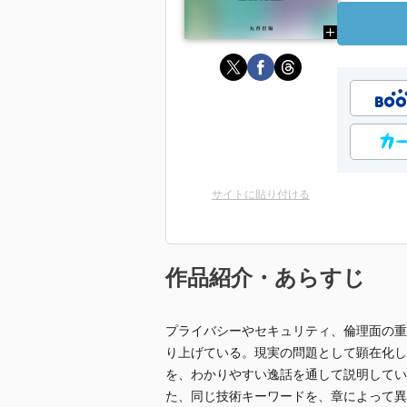
サイトに貼り付ける
作品紹介・あらすじ
プライバシーやセキュリティ、倫理面の重
り上げている。現実の問題として顕在化し
を、わかりやすい逸話を通して説明してい
た、同じ技術キーワードを、章によって異