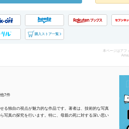
購入ストア一覧
本ページはアフ
Amaz
..他7件
せる独自の視点が魅力的な作品です。著者は、技術的な写真
ら写真の探究を行います。特に、母親の死に対する深い思い