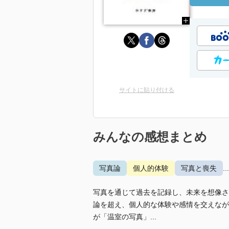
サイトに貼り付ける
みんなの感想まとめ
写真論
個人的体験
写真と喪失
.
写真を通じて過去を記録し、未来を想像さ
論を超え、個人的な体験や感情を交えなが
が「温室の写真」...