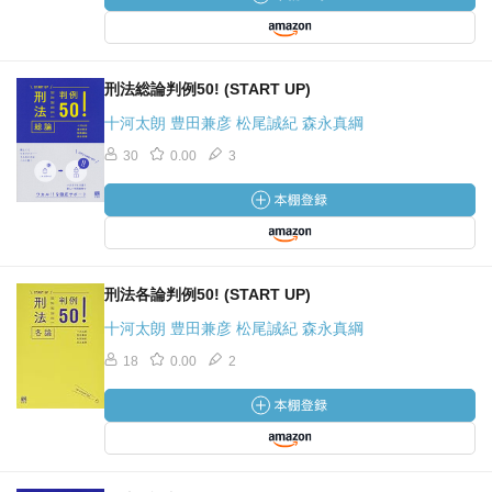
刑法総論判例50! (START UP)
十河太朗 豊田兼彦 松尾誠紀 森永真綱
30
0.00
3
刑法各論判例50! (START UP)
十河太朗 豊田兼彦 松尾誠紀 森永真綱
18
0.00
2