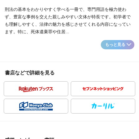
刑法の基本をわかりやすく学べる一冊で、専門用語を極力使わ
ず、豊富な事例を交えた親しみやすい文体が特長です。初学者で
も理解しやすく、法律の魅力を感じさせてくれる内容になってい
ます。特に、死体遺棄罪や住居...
もっと見る
書店などで詳細を見る