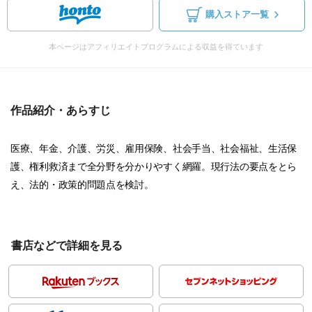
購入ストア一覧
本ページはアフィリエイトプログラムによる収益を得ています
作品紹介・あらすじ
医療、年金、介護、労災、雇用保険、社会手当、社会福祉、生活保
護、権利救済まで全分野を分かりやすく網羅。現行法の要点をとら
え、法的・政策的問題点を検討。
書店などで詳細を見る