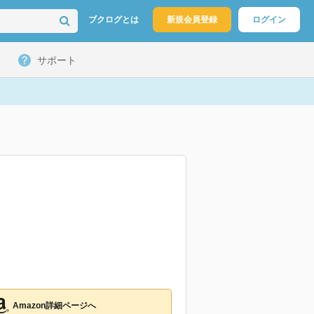
ブクログとは
新規会員登録
ログイン
サポート
Amazon詳細ページへ