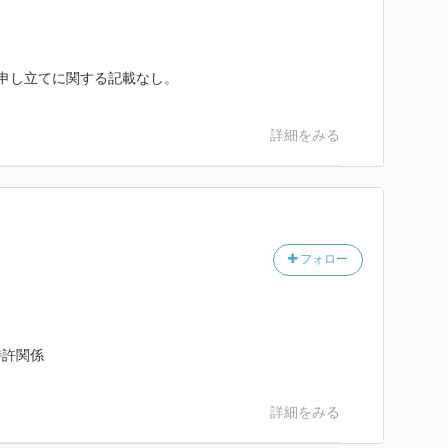
異議申し立てに関する記載なし。
詳細をみる
フォロー
特許関係
詳細をみる