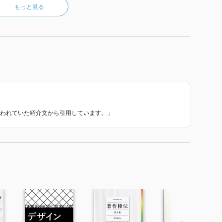
もっと見る
で使われていた紹介文から引用しています。」