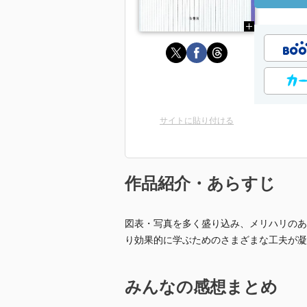
サイトに貼り付ける
作品紹介・あらすじ
図表・写真を多く盛り込み、メリハリのあ
り効果的に学ぶためのさまざまな工夫が凝
みんなの感想まとめ