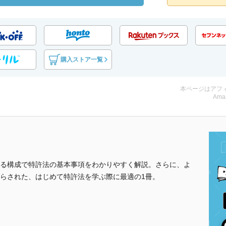
購入ストア一覧
本ページはアフ
Ama
る構成で特許法の基本事項をわかりやすく解説。さらに、よ
らされた、はじめて特許法を学ぶ際に最適の1冊。