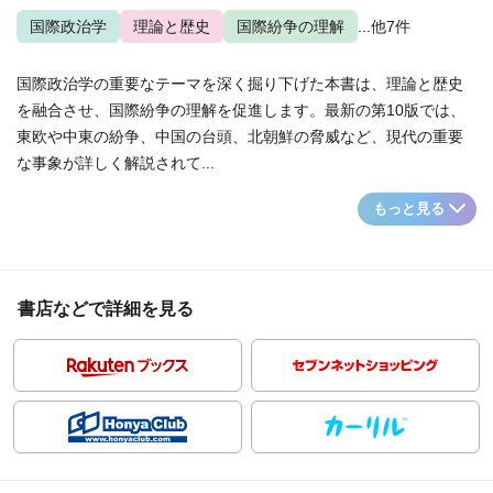
国際政治学
理論と歴史
国際紛争の理解
...他7件
国際政治学の重要なテーマを深く掘り下げた本書は、理論と歴史
を融合させ、国際紛争の理解を促進します。最新の第10版では、
東欧や中東の紛争、中国の台頭、北朝鮮の脅威など、現代の重要
な事象が詳しく解説されて...
もっと見る
書店などで詳細を見る