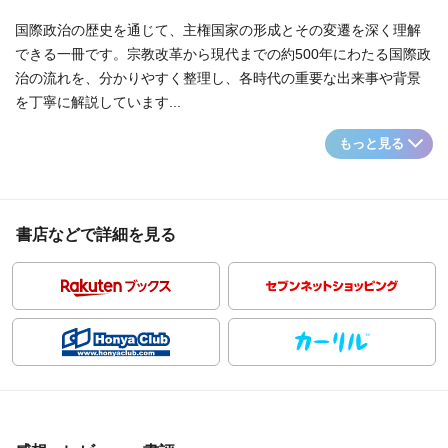
国際政治の歴史を通じて、主権国家の形成とその変遷を深く理解
できる一冊です。宗教改革から現代までの約500年にわたる国際政
治の流れを、分かりやすく整理し、各時代の重要な出来事や背景
を丁寧に解説しています...
もっと見る
書店などで詳細を見る