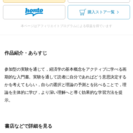
購入ストア一覧
本ページはアフィリエイトプログラムによる収益を得ています
作品紹介・あらすじ
参加型の実験を通じて，経済学の基本概念をアクティブに学べる画
期的な入門書。実験を通して読者に自分であればどう意思決定する
かを考えてもらい，自らの選択と理論の予測とを比べることで，理
論を主体的に学び，より深い理解へと導く効果的な学習方法を提
示。
書店などで詳細を見る