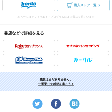
購入ストア一覧
本ページはアフィリエイトプログラムによる収益を得ています
書店などで詳細を見る
感想はまだありません。
一番乗りで感想を書こう！