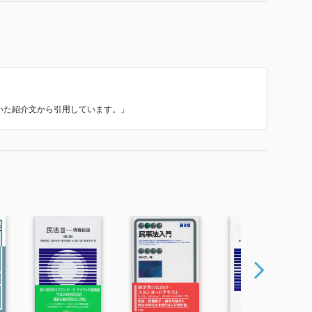
ていた紹介文から引用しています。」