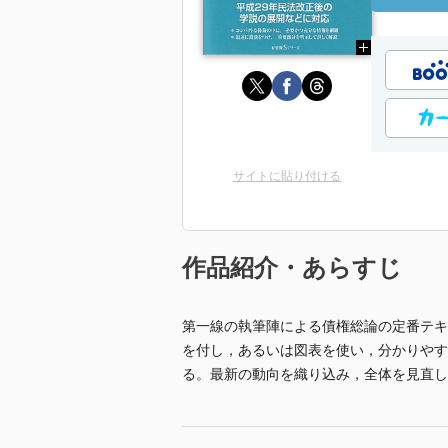
サイトに貼り付ける
作品紹介・あらすじ
第一線の執筆陣による債権総論の定番テキ
を付し，あるいは図表を使い，分かりやす
る。最新の動向を織り込み，全体を見直し