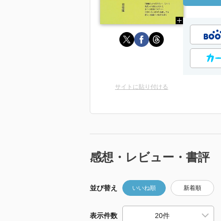
サイトに貼り付ける
感想・レビュー・書評
並び替え
いいね順
新着順
表示件数