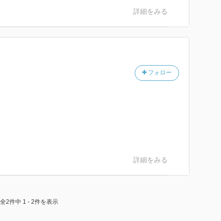
詳細をみる
フォロー
詳細をみる
全2件中 1 - 2件を表示