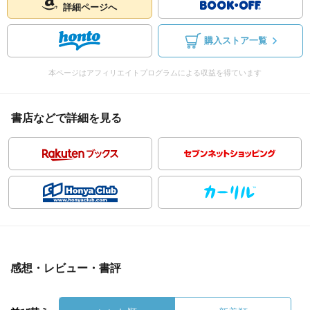
詳細ページへ
購入ストア一覧
本ページはアフィリエイトプログラムによる収益を得ています
書店などで詳細を見る
感想・レビュー・書評