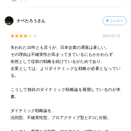
ナベたろうさん
フォロー
4
2010.02.15
失われた10年とも言うが、日本企業の凋落は著しい。
その理由は不確実性が高まってきているにもかかわらず、
依然として従前の戦略を続けているがためであり、
企業としては、よりダイナミックな戦略が必要となってい
る。
こうして独自のダイナミック戦略論を展開しているのが本
書。
ダイナミック戦略論を、
法則型、不確実性型、プロアクティブ型と3つに分類。