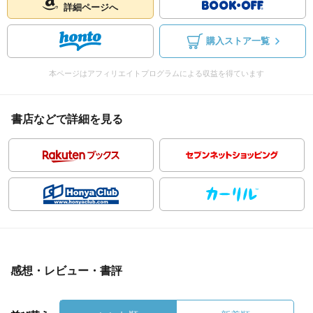
詳細ページへ
購入ストア一覧
本ページはアフィリエイトプログラムによる収益を得ています
書店などで詳細を見る
感想・レビュー・書評