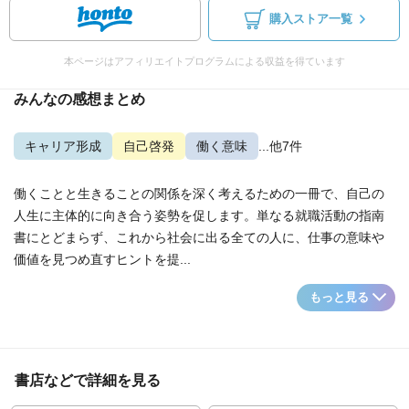
購入ストア一覧
本ページはアフィリエイトプログラムによる収益を得ています
みんなの感想まとめ
キャリア形成
自己啓発
働く意味
...他7件
働くことと生きることの関係を深く考えるための一冊で、自己の
人生に主体的に向き合う姿勢を促します。単なる就職活動の指南
書にとどまらず、これから社会に出る全ての人に、仕事の意味や
価値を見つめ直すヒントを提...
もっと見る
書店などで詳細を見る