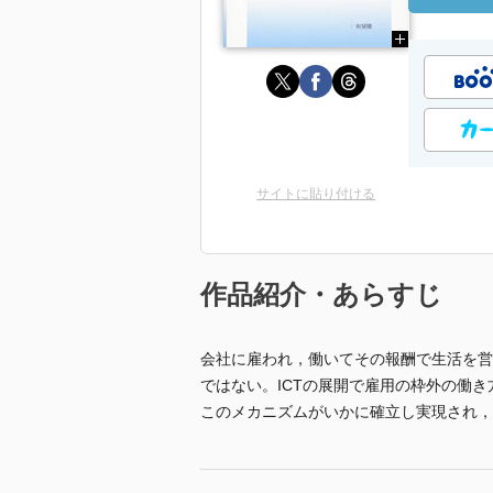
サイトに貼り付ける
作品紹介・あらすじ
会社に雇われ，働いてその報酬で生活を営
ではない。ICTの展開で雇用の枠外の働
このメカニズムがいかに確立し実現され，