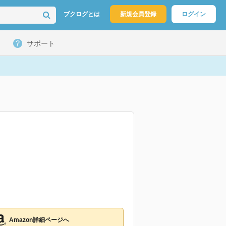
ブクログとは
新規会員登録
ログイン
サポート
Amazon詳細ページへ