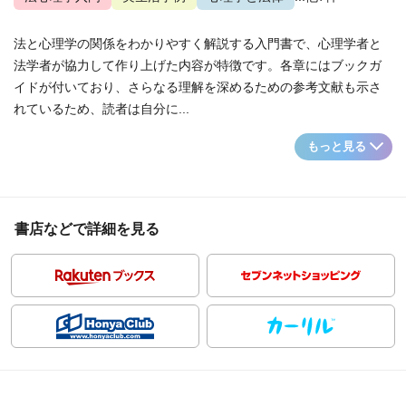
法と心理学の関係をわかりやすく解説する入門書で、心理学者と
法学者が協力して作り上げた内容が特徴です。各章にはブックガ
イドが付いており、さらなる理解を深めるための参考文献も示さ
れているため、読者は自分に...
もっと見る
書店などで詳細を見る