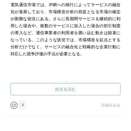
電気通信市場では、IP網への移行によってサービスの融合
化が進展しており、市場構造分析の前提となる市場の確定
が困難な状況にある。さらに長期間サービスを継続的に利
用した場合や、複数のサービスに加入した場合の割引制度
の導入など、通信事業者の利用者を囲い込む動きは顕著に
なっている。このような状況では、市場構造を起点とする
分析だけでなく、サービスの融合化と戦略的な企業行動に
対応した競争評価の手法が必要となる。
続きを読む
0
詳細をみる