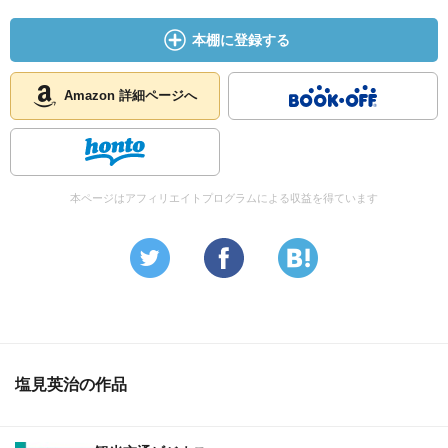
本棚に登録する
Amazon 詳細ページへ
本ページはアフィリエイトプログラムによる収益を得ています
塩見英治の作品