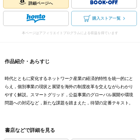
詳細ページへ
購入ストア一覧
本ページはアフィリエイトプログラムによる収益を得ています
作品紹介・あらすじ
時代とともに変化するネットワーク産業の経済的特性を統一的にと
らえ，個別事業の現状と展望を海外の制度改革を交えながらわかり
やすく解説。スマートグリッド，公益事業のグローバル展開や環境
問題への対応など，新たな課題を踏まえた，待望の定番テキスト。
書店などで詳細を見る