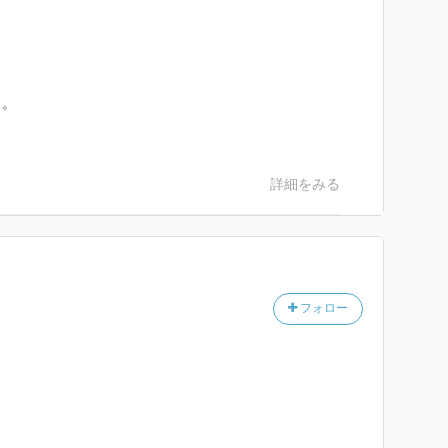
る。
詳細をみる
フォロー