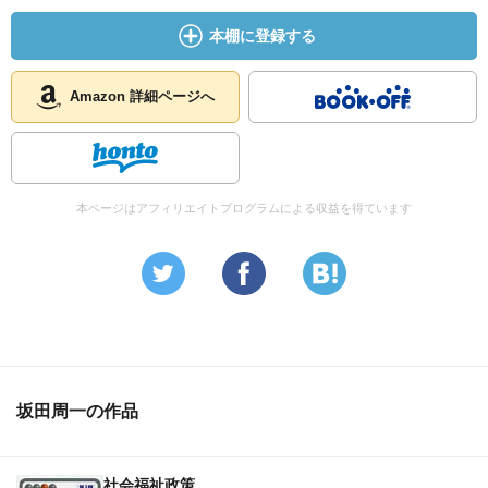
本棚に登録する
Amazon 詳細ページへ
本ページはアフィリエイトプログラムによる収益を得ています
坂田周一の作品
社会福祉政策