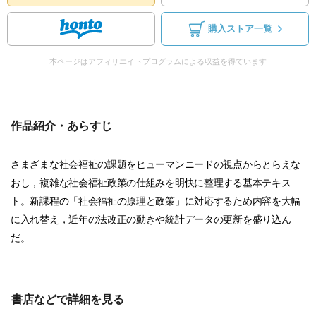
購入ストア一覧
本ページはアフィリエイトプログラムによる収益を得ています
作品紹介・あらすじ
さまざまな社会福祉の課題をヒューマンニードの視点からとらえな
おし，複雑な社会福祉政策の仕組みを明快に整理する基本テキス
ト。新課程の「社会福祉の原理と政策」に対応するため内容を大幅
に入れ替え，近年の法改正の動きや統計データの更新を盛り込ん
だ。
書店などで詳細を見る