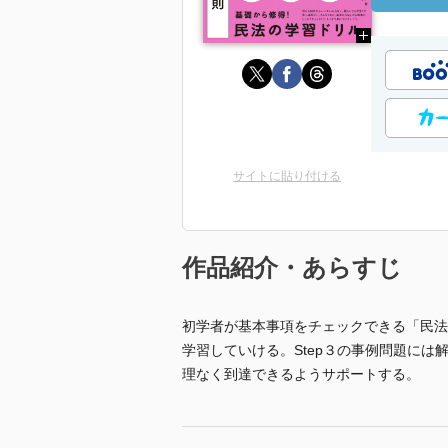
サイトに貼り付ける
作品紹介・あらすじ
初学者が基本事項をチェックできる「民法
学習していける。Step３の事例問題に
理なく到達できるようサポートする。