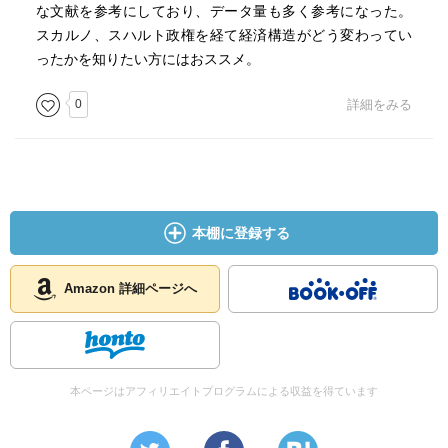
な文献を参考にしており、データ量も多く参考になった。
スカルノ、スハルト政権を経て経済構造がどう変わってい
ったかを知りたい方にはおススメ。
0
詳細をみる
本棚に登録する
Amazon 詳細ページへ
本ページはアフィリエイトプログラムによる収益を得ています