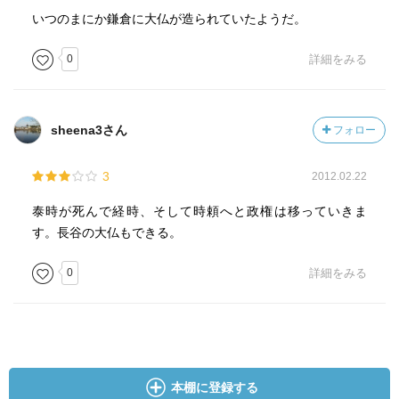
いつのまにか鎌倉に大仏が造られていたようだ。
0
詳細をみる
sheena3さん
フォロー
3
2012.02.22
泰時が死んで経時、そして時頼へと政権は移っていきま
す。長谷の大仏もできる。
0
詳細をみる
本棚に登録する