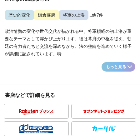
歴史的変化
鎌倉幕府
将軍の上洛
...他7件
政治情勢の変化や世代交代が描かれる中、将軍頼経の初上洛が重
要なテーマとして浮かび上がります。彼は幕府の中枢を従え、朝
廷の有力者たちと交流を深めながら、法の整備を進めていく様子
が詳細に記されています。特...
もっと見る
書店などで詳細を見る