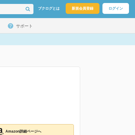
ブクログとは
新規会員登録
ログイン
サポート
Amazon詳細ページへ