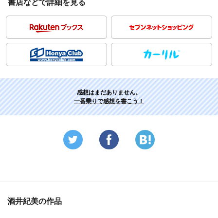
書店などで詳細を見る
感想はまだありません。
一番乗りで感想を書こう！
酒井紀美の作品