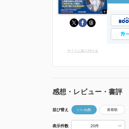
サイトに貼り付ける
感想・レビュー・書評
並び替え
いいね順
新着順
表示件数