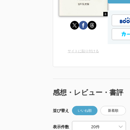
サイトに貼り付ける
感想・レビュー・書評
並び替え
いいね順
新着順
表示件数