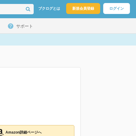
ブクログとは
新規会員登録
ログイン
サポート
Amazon詳細ページへ