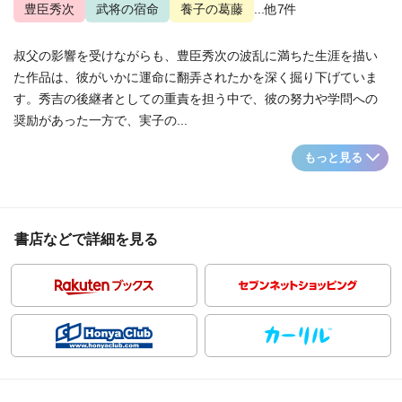
豊臣秀次
武将の宿命
養子の葛藤
...他7件
叔父の影響を受けながらも、豊臣秀次の波乱に満ちた生涯を描い
た作品は、彼がいかに運命に翻弄されたかを深く掘り下げていま
す。秀吉の後継者としての重責を担う中で、彼の努力や学問への
奨励があった一方で、実子の...
もっと見る
書店などで詳細を見る