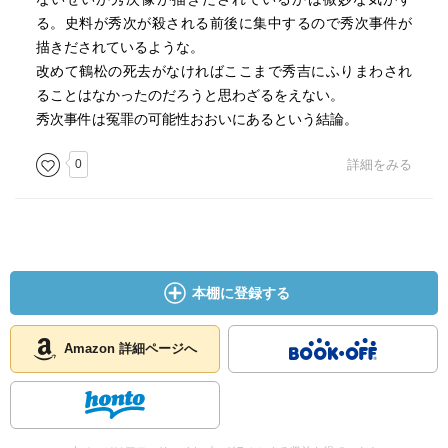
る。史料が秀次が殺される前後に集中するので秀次事件が
描きだされているような。
改めて鶴松の死去がなければここまで秀吉にふりまわされ
ることはなかったのだろうと思わざるをえない。
秀次事件は冤罪の可能性おおいにあるという結論。
0
詳細をみる
本棚に登録する
Amazon 詳細ページへ