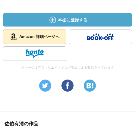
本棚に登録する
Amazon 詳細ページへ
本ページはアフィリエイトプログラムによる収益を得ています
佐伯有清の作品