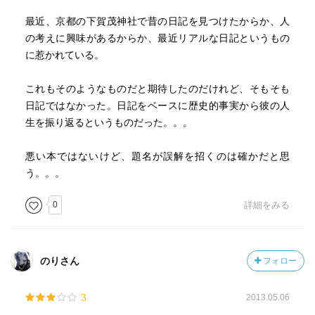
最近、京都の下賀茂神社で昔の日記を見つけたからか、人
の考えに興味があるからか、最近リアルな日記というもの
に惹かれている。
これもそのようなものだと期待したのだけれど、そもそも
日記ではなかった。日記をベースに歴史的事実から彼の人
生を振り返るというものだった。。。
悪い本ではないけど、題名が誤解を招くのは確かだと思
う。。。
0
詳細をみる
のりさん
フォロー
3
2013.05.06