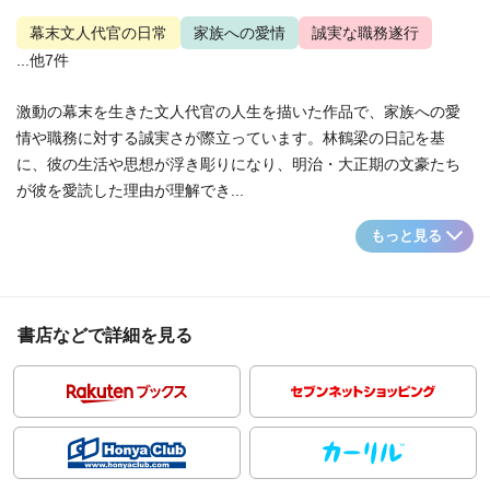
幕末文人代官の日常
家族への愛情
誠実な職務遂行
...他7件
激動の幕末を生きた文人代官の人生を描いた作品で、家族への愛
情や職務に対する誠実さが際立っています。林鶴梁の日記を基
に、彼の生活や思想が浮き彫りになり、明治・大正期の文豪たち
が彼を愛読した理由が理解でき...
もっと見る
書店などで詳細を見る