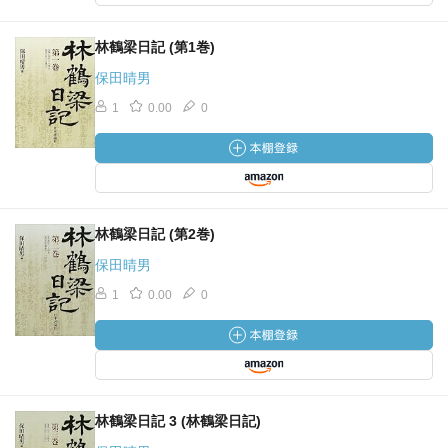
林鶴梁日記 (第1巻)
保田晴男
1
0.00
0
林鶴梁日記 (第2巻)
保田晴男
1
0.00
0
林鶴梁日記 3 (林鶴梁日記)