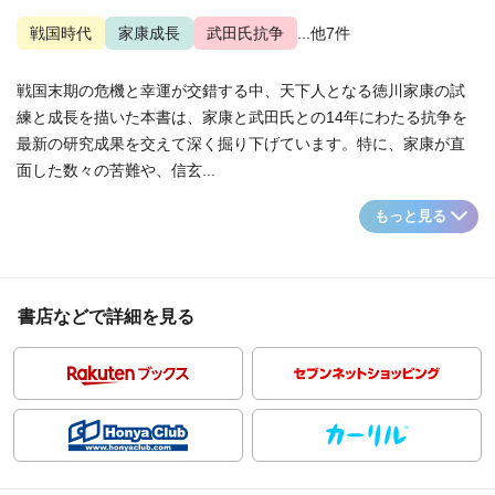
戦国時代
家康成長
武田氏抗争
...他7件
戦国末期の危機と幸運が交錯する中、天下人となる徳川家康の試
練と成長を描いた本書は、家康と武田氏との14年にわたる抗争を
最新の研究成果を交えて深く掘り下げています。特に、家康が直
面した数々の苦難や、信玄...
もっと見る
書店などで詳細を見る