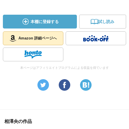
本棚に登録する
試し読み
Amazon 詳細ページへ
本ページはアフィリエイトプログラムによる収益を得ています
相澤央の作品