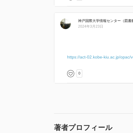
神戸国際大学情報センター（図書
2024年3月23日
https://act-02.kobe-kiu.ac.jp/opac
0
著者プロフィール