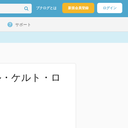
ブクログとは
新規会員登録
ログイン
サポート
ル・ケルト・ロ