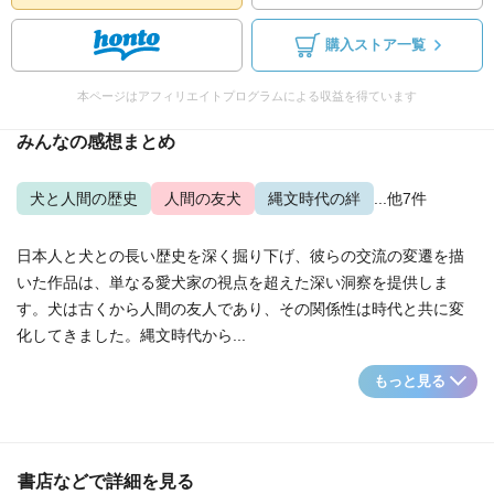
購入ストア一覧
本ページはアフィリエイトプログラムによる収益を得ています
みんなの感想まとめ
犬と人間の歴史
人間の友犬
縄文時代の絆
...他7件
日本人と犬との長い歴史を深く掘り下げ、彼らの交流の変遷を描
いた作品は、単なる愛犬家の視点を超えた深い洞察を提供しま
す。犬は古くから人間の友人であり、その関係性は時代と共に変
化してきました。縄文時代から...
もっと見る
書店などで詳細を見る