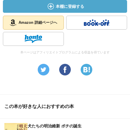
本棚に登録する
Amazon 詳細ページへ
本ページはアフィリエイトプログラムによる収益を得ています
この本が好きな人におすすめの本
犬たちの明治維新 ポチの誕生