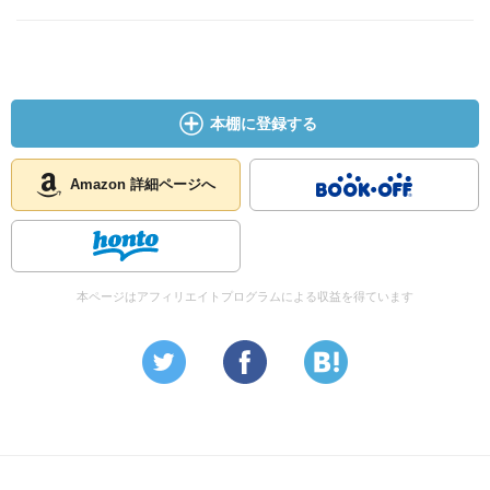
本棚に登録する
Amazon 詳細ページへ
本ページはアフィリエイトプログラムによる収益を得ています