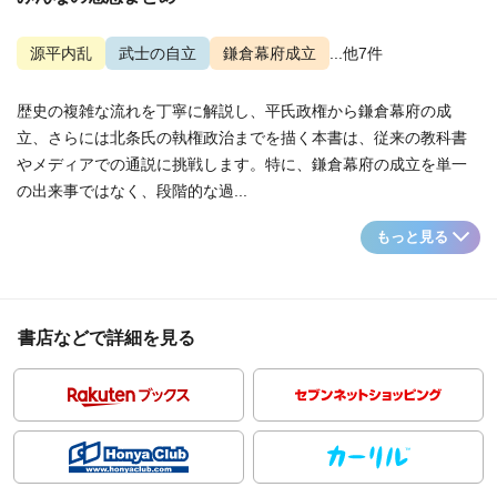
源平内乱
武士の自立
鎌倉幕府成立
...他7件
歴史の複雑な流れを丁寧に解説し、平氏政権から鎌倉幕府の成
立、さらには北条氏の執権政治までを描く本書は、従来の教科書
やメディアでの通説に挑戦します。特に、鎌倉幕府の成立を単一
の出来事ではなく、段階的な過...
もっと見る
書店などで詳細を見る