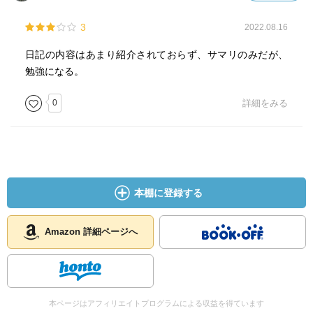
3
2022.08.16
日記の内容はあまり紹介されておらず、サマリのみだが、
勉強になる。
0
詳細をみる
本棚に登録する
Amazon 詳細ページへ
本ページはアフィリエイトプログラムによる収益を得ています