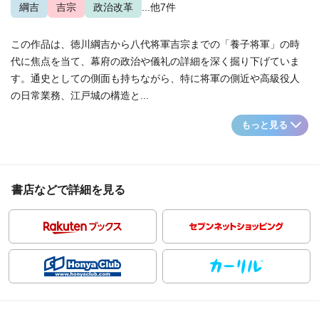
綱吉
吉宗
政治改革
...他7件
この作品は、徳川綱吉から八代将軍吉宗までの「養子将軍」の時
代に焦点を当て、幕府の政治や儀礼の詳細を深く掘り下げていま
す。通史としての側面も持ちながら、特に将軍の側近や高級役人
の日常業務、江戸城の構造と...
もっと見る
書店などで詳細を見る