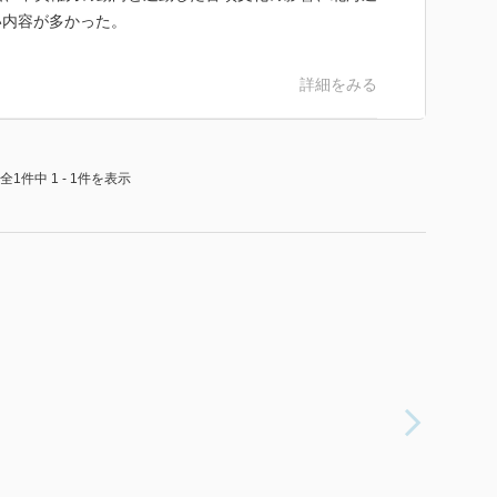
い内容が多かった。
詳細をみる
全1件中 1 - 1件を表示