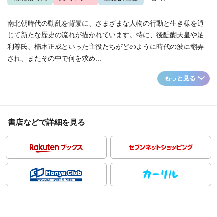
南北朝時代の動乱を背景に、さまざまな人物の行動と生き様を通
じて新たな歴史の流れが描かれています。特に、後醍醐天皇や足
利尊氏、楠木正成といった主役たちがどのように時代の波に翻弄
され、またその中で何を求め...
もっと見る
書店などで詳細を見る