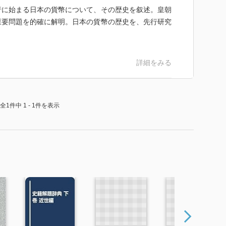
行に始まる日本の貨幣について、その歴史を叙述。皇朝
重要問題を的確に解明。日本の貨幣の歴史を、先行研究
詳細をみる
全1件中 1 - 1件を表示