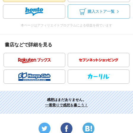
購入ストア一覧
本ページはアフィリエイトプログラムによる収益を得ています
書店などで詳細を見る
感想はまだありません。
一番乗りで感想を書こう！