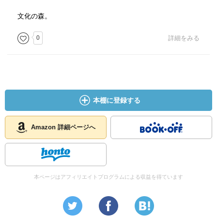
文化の森。
0
詳細をみる
本棚に登録する
Amazon 詳細ページへ
本ページはアフィリエイトプログラムによる収益を得ています