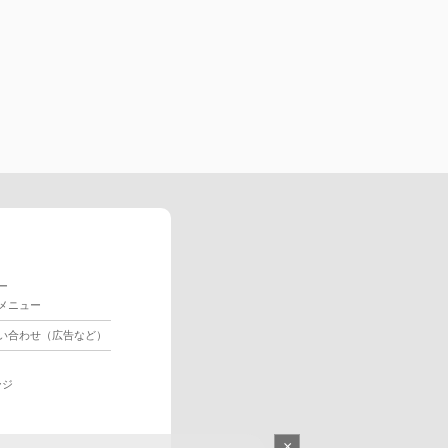
ー
メニュー
い合わせ（広告など）
ージ
×