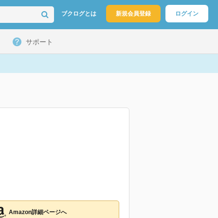
ブクログとは
新規会員登録
ログイン
サポート
Amazon詳細ページへ