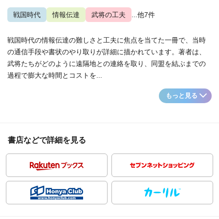
戦国時代
情報伝達
武将の工夫
...他7件
戦国時代の情報伝達の難しさと工夫に焦点を当てた一冊で、当時
の通信手段や書状のやり取りが詳細に描かれています。著者は、
武将たちがどのように遠隔地との連絡を取り、同盟を結ぶまでの
過程で膨大な時間とコストを...
もっと見る
書店などで詳細を見る