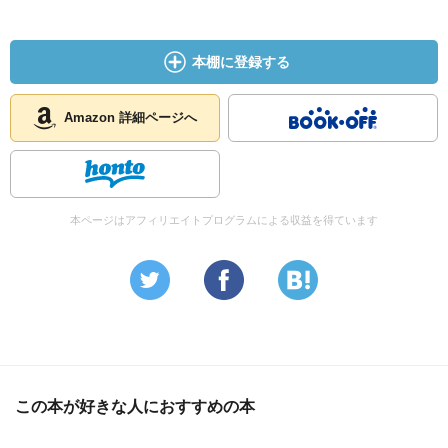
本棚に登録する
Amazon 詳細ページへ
本ページはアフィリエイトプログラムによる収益を得ています
この本が好きな人におすすめの本