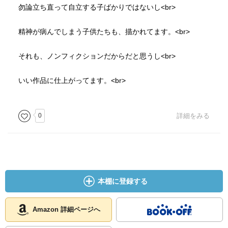
勿論立ち直って自立する子ばかりではないし<br>
精神が病んでしまう子供たちも、描かれてます。<br>
それも、ノンフィクションだからだと思うし<br>
いい作品に仕上がってます。<br>
0
詳細をみる
本棚に登録する
Amazon 詳細ページへ