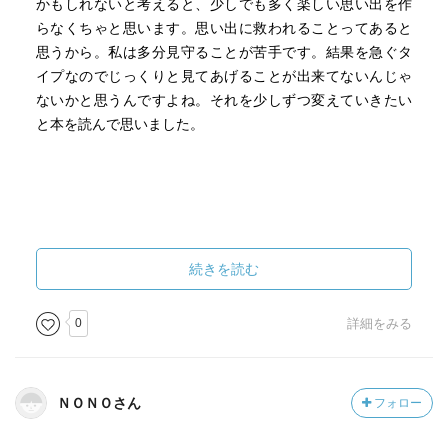
かもしれないと考えると、少しでも多く楽しい思い出を作
らなくちゃと思います。思い出に救われることってあると
思うから。私は多分見守ることが苦手です。結果を急ぐタ
イプなのでじっくりと見てあげることが出来てないんじゃ
ないかと思うんですよね。それを少しずつ変えていきたい
と本を読んで思いました。
続きを読む
0
詳細をみる
ＮＯＮＯさん
フォロー