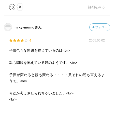
0
詳細をみる
miky-momoさん
フォロー
4
2005.06.02
子供色々な問題を抱えているのは<br>
親も問題を抱えている鏡のようです。<br>
子供が変わると親も変わる・・・・又それの逆も言えるよ
うで。<br>
何だか考えさせられちゃいました。<br>
<br>