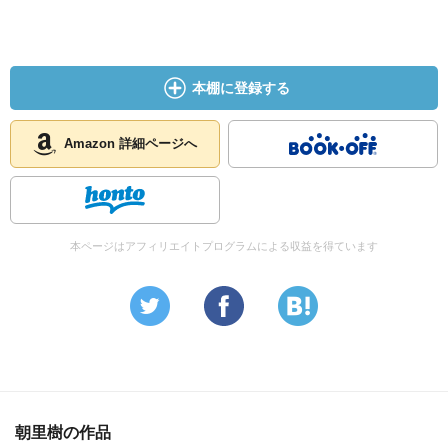
本棚に登録する
Amazon 詳細ページへ
本ページはアフィリエイトプログラムによる収益を得ています
朝里樹の作品