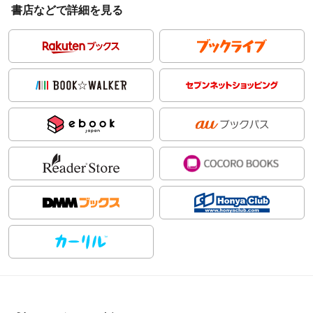
書店などで詳細を見る